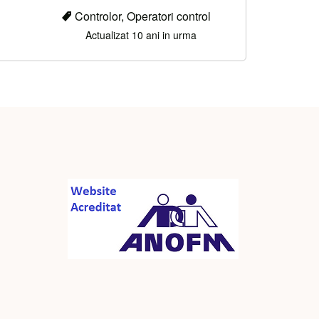
Controlor, Operatori control
Actualizat 10 ani in urma