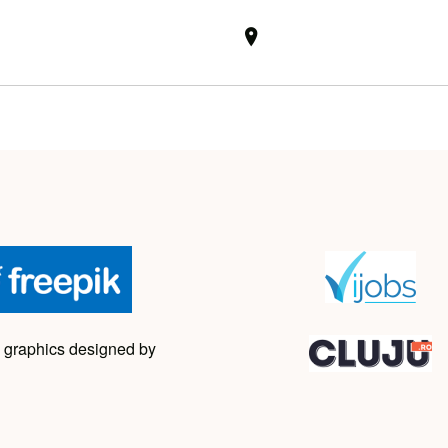
 graphics designed by