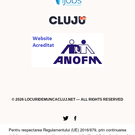
© 2026 LOCURIDEMUNCACLUJ.NET — ALL RIGHTS RESERVED
Twitter
Facebook
Pentru respectarea Regulamentului (UE) 2016/679, prin continuarea