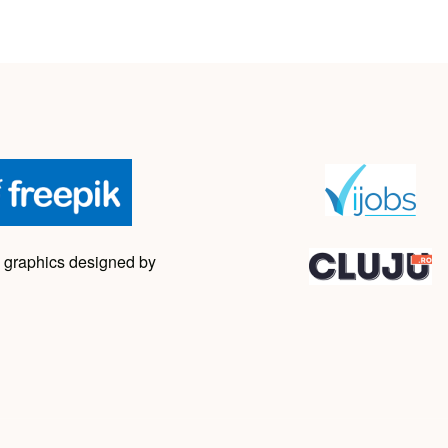
 graphics designed by