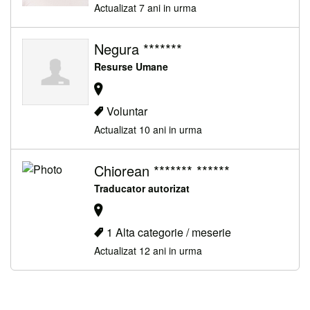
Actualizat 7 ani in urma
Negura *******
Resurse Umane
Voluntar
Actualizat 10 ani in urma
Chiorean ******* ******
Traducator autorizat
1 Alta categorie / meserie
Actualizat 12 ani in urma