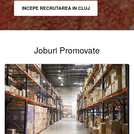
INCEPE RECRUTAREA IN CLUJ
Joburi Promovate