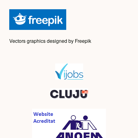
Vectors graphics designed by Freepik