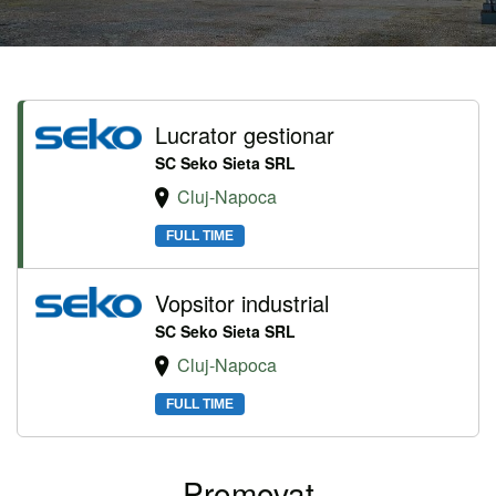
Lucrator gestionar
SC Seko Sieta SRL
Cluj-Napoca
FULL TIME
Vopsitor industrial
SC Seko Sieta SRL
Cluj-Napoca
FULL TIME
Promovat