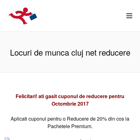
LOCURIDEMUNCACLUJ.NET
Menu
Locuri de munca cluj net reducere
Felicitari!
ati gasit cuponul de reducere pentru
Octombrie 2017
Aplicati cuponul pentru o Reducere de 20% din cos la
Pachetele Premium.