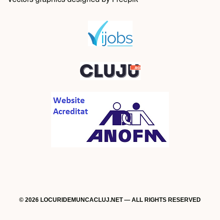
© 2026 LOCURIDEMUNCACLUJ.NET — ALL RIGHTS RESERVED