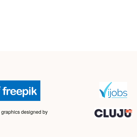
 graphics designed by