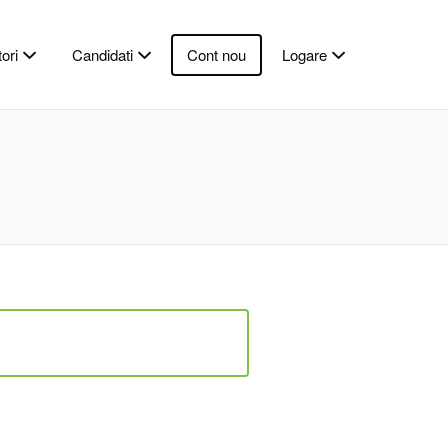
ori
Candidati
Cont nou
Logare