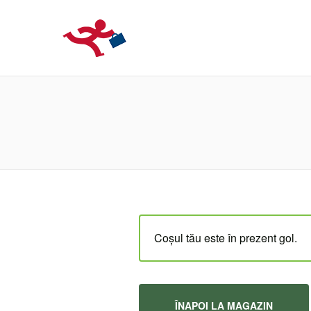
LOCURIDEMUN
Coșul tău este în prezent gol.
ÎNAPOI LA MAGAZIN