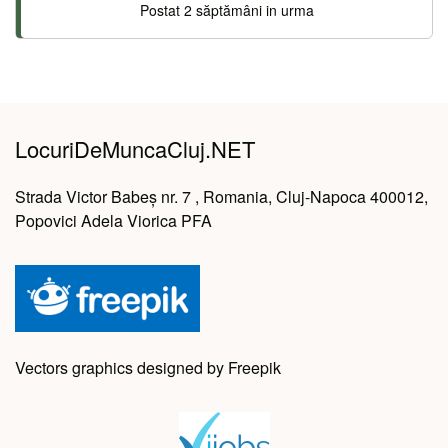
Postat 2 săptămâni in urma
LocuriDeMuncaCluj.NET
Strada Victor Babeș nr. 7 , Romania, Cluj-Napoca 400012,
Popovici Adela Viorica PFA
Vectors graphics designed by Freepik