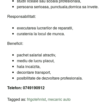
studii liceale sau scoala profesionala,
persoana serioasa, punctuala,dornica sa invete.
Responsabilitati:
executarea lucrarilor de reparatii,
curatenia la locul de munca.
Beneficii:
pachet salarial atractiv,
mediu de lucru placut,
hala incalzita,
decontare transport,
posibilitate de dezvoltare profesionala.
Telefon: 0749190912
Tagged as:
frigotehnist
,
mecanic auto