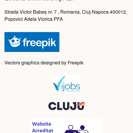
Strada Victor Babeș nr. 7 , Romania, Cluj-Napoca 400012,
Popovici Adela Viorica PFA
Vectors graphics designed by Freepik