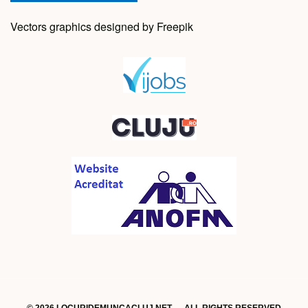
Vectors graphics designed by Freepik