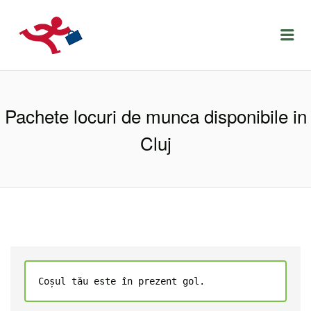
LOCURIDEMUNCACLUJ.NET
Menu
Pachete locuri de munca disponibile in
Cluj
Coșul tău este în prezent gol.