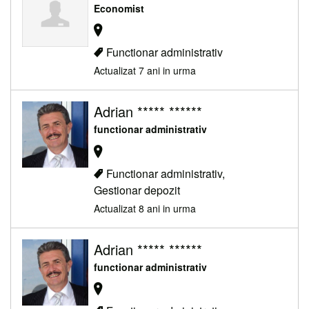
Economist
Functionar administrativ
Actualizat 7 ani in urma
Adrian ***** ******
functionar administrativ
Functionar administrativ,
Gestionar depozit
Actualizat 8 ani in urma
Adrian ***** ******
functionar administrativ