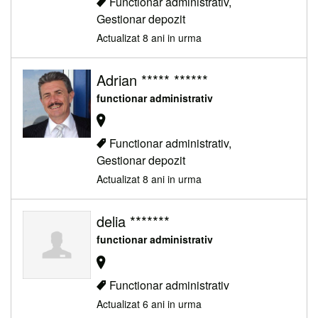
Functionar administrativ,
Gestionar depozit
Actualizat 8 ani in urma
Adrian ***** ******
functionar administrativ
Functionar administrativ,
Gestionar depozit
Actualizat 8 ani in urma
delia *******
functionar administrativ
Functionar administrativ
Actualizat 6 ani in urma