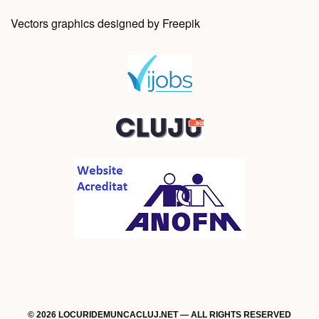
Vectors graphics designed by Freepik
© 2026 LOCURIDEMUNCACLUJ.NET — ALL RIGHTS RESERVED