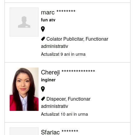
marc ********
fun atv
Colator Publicitar, Functionar
administrativ
Actualizat 9 ani in urma
Chereji **************
inginer
Dispecer, Functionar
administrativ
Actualizat 10 ani in urma
Sfariac *******