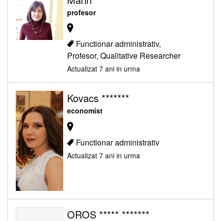
profesor
Functionar administrativ,
Profesor, Qualitative Researcher
Actualizat 7 ani in urma
Kovacs *******
economist
Functionar administrativ
Actualizat 7 ani in urma
OROS ***** *******