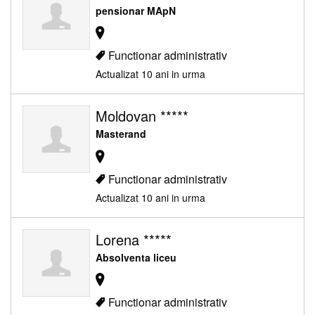
pensionar MApN
Functionar administrativ
Actualizat 10 ani in urma
Moldovan *****
Masterand
Functionar administrativ
Actualizat 10 ani in urma
Lorena *****
Absolventa liceu
Functionar administrativ