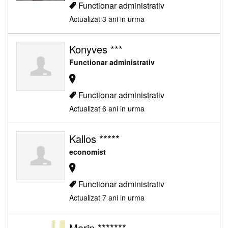
Functionar administrativ
Actualizat 3 ani in urma
Konyves ***
Functionar administrativ
Functionar administrativ
Actualizat 6 ani in urma
Kallos *****
economist
Functionar administrativ
Actualizat 7 ani in urma
Marin *******