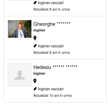
Inginer vanzari
Actualizat 8 ani in urma
Gheorghe *******
inginer
Inginer vanzari
Actualizat 8 ani in urma
Hedesiu ****** ******
inginer
Inginer vanzari
Actualizat 10 ani in urma