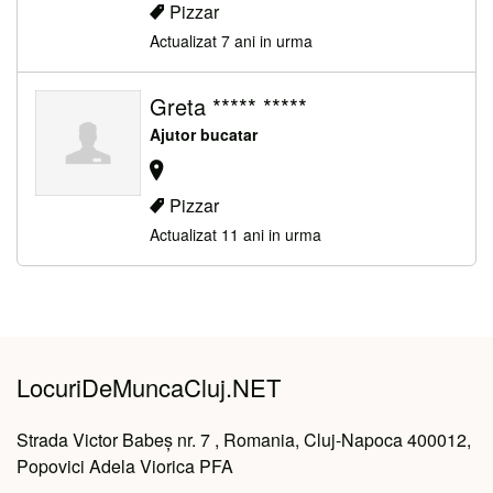
Pizzar
Actualizat 7 ani in urma
Greta ***** *****
Ajutor bucatar
Pizzar
Actualizat 11 ani in urma
LocuriDeMuncaCluj.NET
Strada Victor Babeș nr. 7 , Romania, Cluj-Napoca 400012,
Popovici Adela Viorica PFA