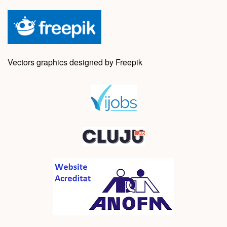
Vectors graphics designed by Freepik