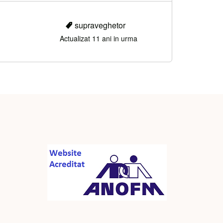
supraveghetor
Actualizat 11 ani in urma