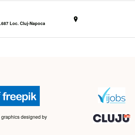
3.687 Loc. Cluj-Napoca
 graphics designed by