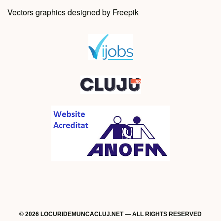
Vectors graphics designed by Freepik
© 2026 LOCURIDEMUNCACLUJ.NET — ALL RIGHTS RESERVED