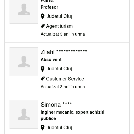
Profesor
Judetul Cluj
Agent turism
Actualizat 3 ani in urma
Zilahi *************
Absolvent
Judetul Cluj
Customer Service
Actualizat 3 ani in urma
Simona ****
inginer mecanic, expert achizitii
publice
Judetul Cluj