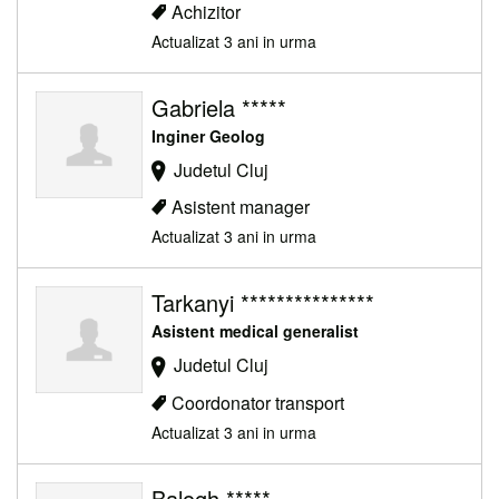
Achizitor
Actualizat 3 ani in urma
Gabriela *****
Inginer Geolog
Judetul Cluj
Asistent manager
Actualizat 3 ani in urma
Tarkanyi ***************
Asistent medical generalist
Judetul Cluj
Coordonator transport
Actualizat 3 ani in urma
Balogh *****