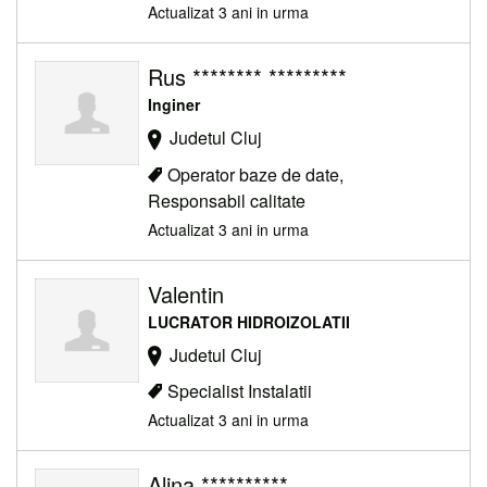
Actualizat 3 ani in urma
Rus ******** *********
Inginer
Judetul Cluj
Operator baze de date,
Responsabil calitate
Actualizat 3 ani in urma
Valentin
LUCRATOR HIDROIZOLATII
Judetul Cluj
Specialist Instalatii
Actualizat 3 ani in urma
Alina **********