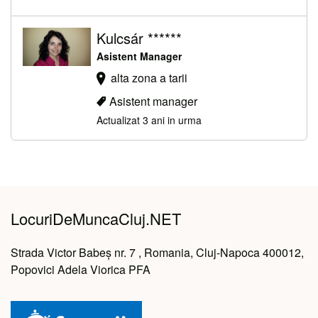
Kulcsár ******
Asistent Manager
alta zona a tarii
Asistent manager
Actualizat 3 ani in urma
LocuriDeMuncaCluj.NET
Strada Victor Babeș nr. 7 , Romania, Cluj-Napoca 400012,
Popovici Adela Viorica PFA