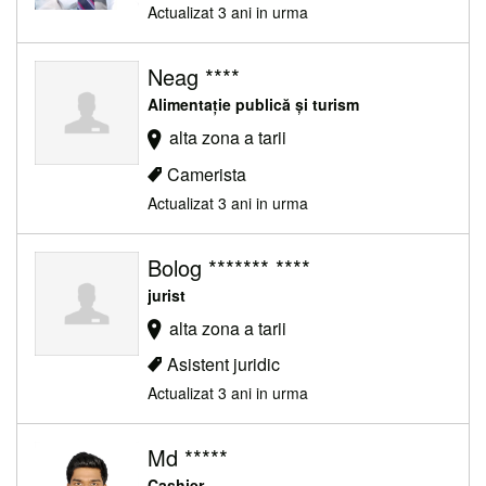
Actualizat 3 ani in urma
Neag ****
Alimentație publică și turism
alta zona a tarii
Camerista
Actualizat 3 ani in urma
Bolog ******* ****
jurist
alta zona a tarii
Asistent juridic
Actualizat 3 ani in urma
Md *****
Cashier