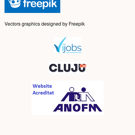
Vectors graphics designed by Freepik