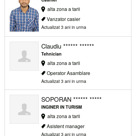
alta zona a tarii
Vanzator casier
Actualizat 3 ani in urma
Claudiu ****** ******
Tehnician
alta zona a tarii
Operator Asamblare
Actualizat 3 ani in urma
SOPORAN ****** *****
INGINER IN TURISM
alta zona a tarii
Asistent manager
Actualizat 3 ani in urma