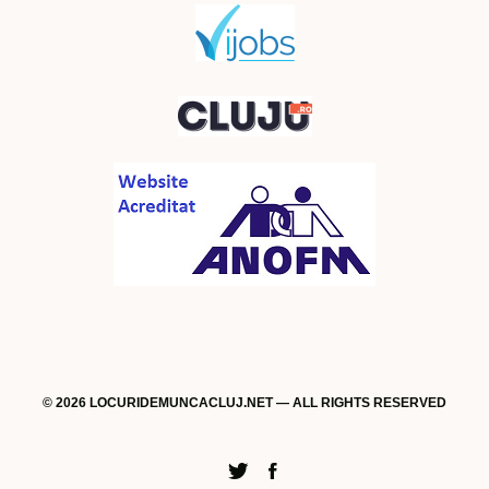
© 2026 LOCURIDEMUNCACLUJ.NET — ALL RIGHTS RESERVED