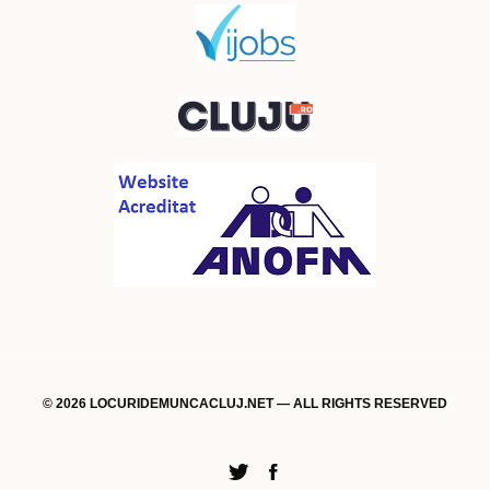
© 2026 LOCURIDEMUNCACLUJ.NET — ALL RIGHTS RESERVED