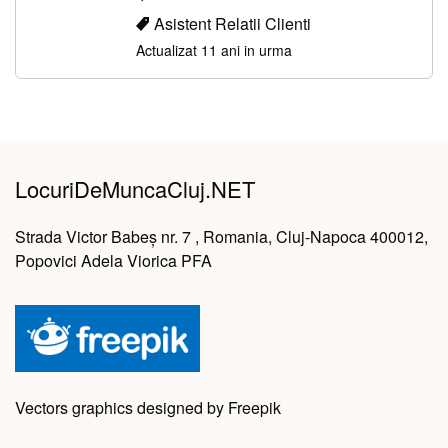
Asistent Relatii Clienti
Actualizat 11 ani in urma
LocuriDeMuncaCluj.NET
Strada Victor Babeș nr. 7 , Romania, Cluj-Napoca 400012,
Popovici Adela Viorica PFA
Vectors graphics designed by Freepik