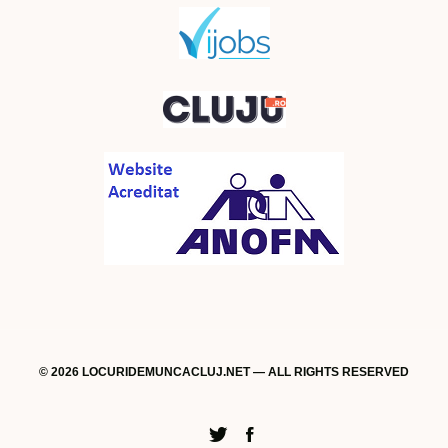
© 2026 LOCURIDEMUNCACLUJ.NET — ALL RIGHTS RESERVED