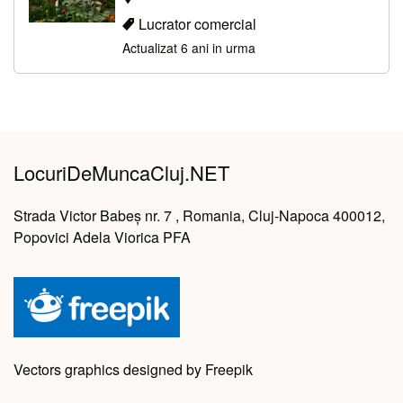
Lucrator comercial
Actualizat 6 ani in urma
LocuriDeMuncaCluj.NET
Strada Victor Babeș nr. 7 , Romania, Cluj-Napoca 400012,
Popovici Adela Viorica PFA
Vectors graphics designed by Freepik