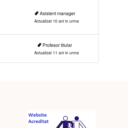
Asistent manager
Actualizat 10 ani in urma
Profesor titular
Actualizat 11 ani in urma