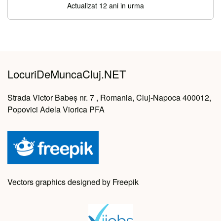
Actualizat 12 ani in urma
LocuriDeMuncaCluj.NET
Strada Victor Babeș nr. 7 , Romania, Cluj-Napoca 400012,
Popovici Adela Viorica PFA
Vectors graphics designed by Freepik