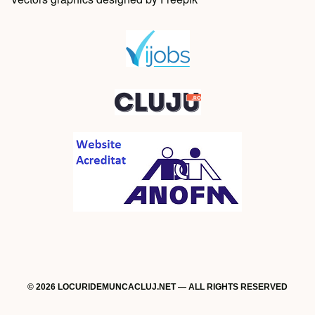
© 2026 LOCURIDEMUNCACLUJ.NET — ALL RIGHTS RESERVED