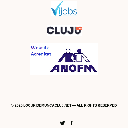
© 2026 LOCURIDEMUNCACLUJ.NET — ALL RIGHTS RESERVED