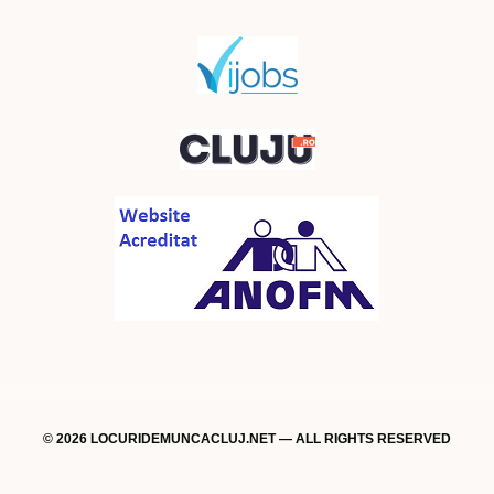
© 2026 LOCURIDEMUNCACLUJ.NET — ALL RIGHTS RESERVED