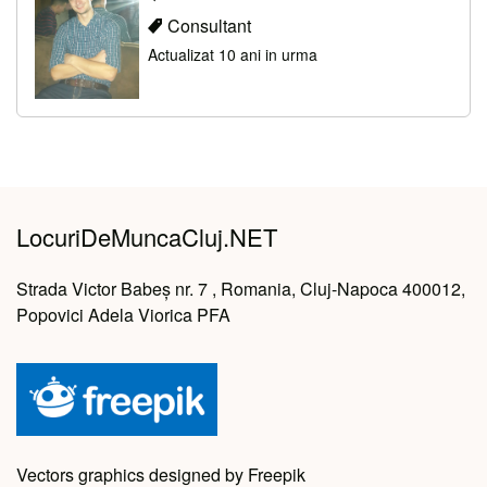
Consultant
Actualizat 10 ani in urma
LocuriDeMuncaCluj.NET
Strada Victor Babeș nr. 7 , Romania, Cluj-Napoca 400012,
Popovici Adela Viorica PFA
Vectors graphics designed by Freepik