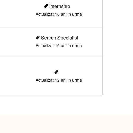
Internship
Actualizat 10 ani in urma
Search Specialist
Actualizat 10 ani in urma
Actualizat 12 ani in urma