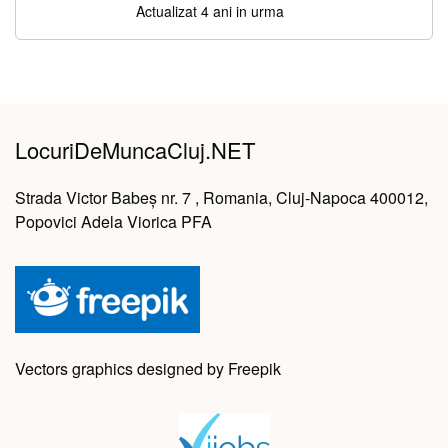
Actualizat 4 ani in urma
LocuriDeMuncaCluj.NET
Strada Victor Babeș nr. 7 , Romania, Cluj-Napoca 400012,
Popovici Adela Viorica PFA
Vectors graphics designed by Freepik