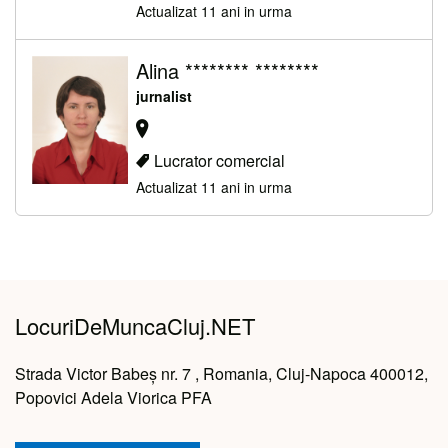
Actualizat 11 ani in urma
Alina ******** ********
jurnalist
Lucrator comercial
Actualizat 11 ani in urma
LocuriDeMuncaCluj.NET
Strada Victor Babeș nr. 7 , Romania, Cluj-Napoca 400012,
Popovici Adela Viorica PFA