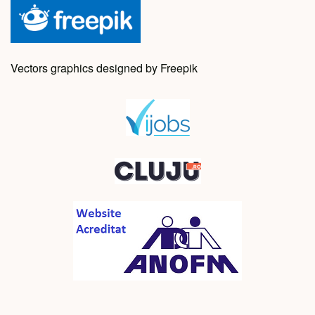
Vectors graphics designed by Freepik