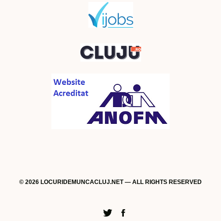
© 2026 LOCURIDEMUNCACLUJ.NET — ALL RIGHTS RESERVED