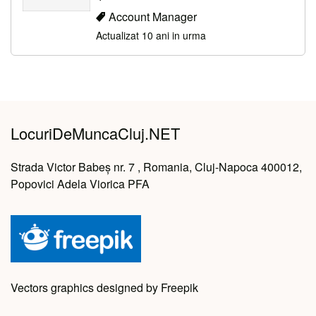
Account Manager
Actualizat 10 ani in urma
LocuriDeMuncaCluj.NET
Strada Victor Babeș nr. 7 , Romania, Cluj-Napoca 400012,
Popovici Adela Viorica PFA
Vectors graphics designed by Freepik