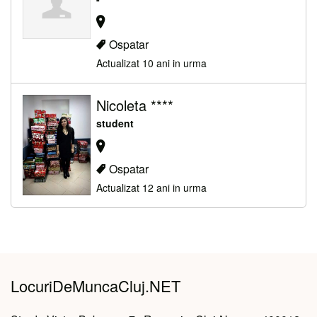
Ospatar
Actualizat 10 ani in urma
Nicoleta ****
student
Ospatar
Actualizat 12 ani in urma
LocuriDeMuncaCluj.NET