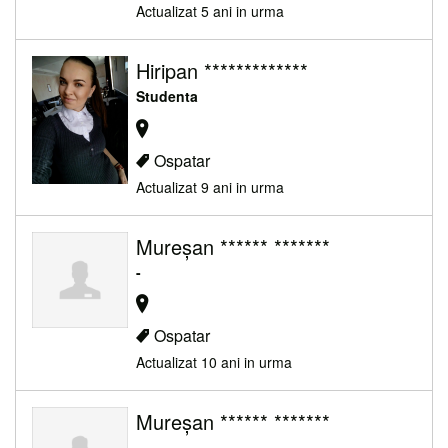
Actualizat 5 ani in urma
Hiripan *************
Studenta
Ospatar
Actualizat 9 ani in urma
Mureşan ****** *******
-
Ospatar
Actualizat 10 ani in urma
Mureşan ****** *******
-