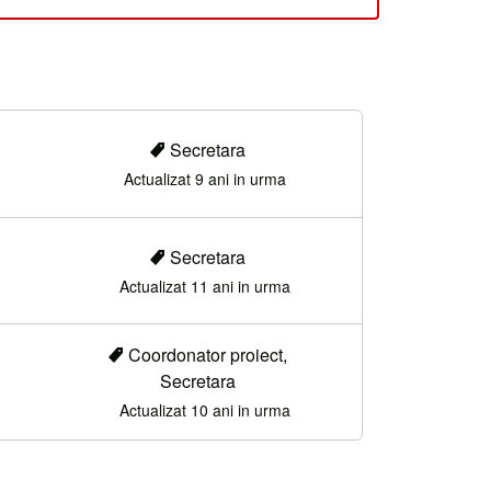
Secretara
Actualizat 9 ani in urma
Secretara
Actualizat 11 ani in urma
Coordonator proiect,
Secretara
Actualizat 10 ani in urma