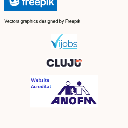
Vectors graphics designed by Freepik