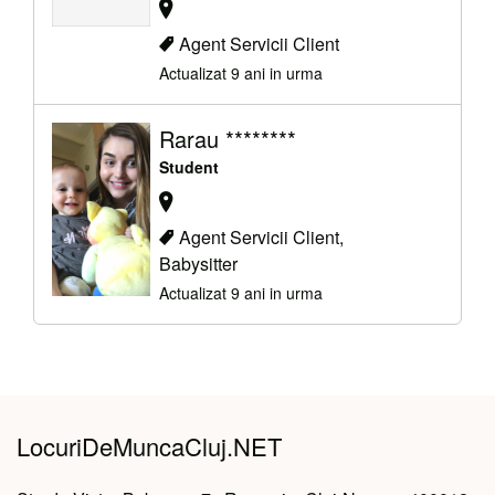
Agent Servicii Client
Actualizat 9 ani in urma
Rarau ********
Student
Agent Servicii Client,
Babysitter
Actualizat 9 ani in urma
LocuriDeMuncaCluj.NET