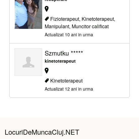
Fizioterapeut, Kinetoterapeut,
Manipulant, Muncitor calificat
Actualizat 10 ani in urma
Szmutku *****
kinetoterapeut
Kinetoterapeut
Actualizat 12 ani in urma
LocuriDeMuncaCluj.NET