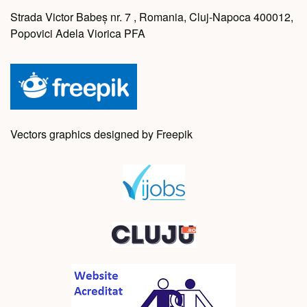
Strada Victor Babeș nr. 7 , Romania, Cluj-Napoca 400012,
Popovici Adela Viorica PFA
Vectors graphics designed by Freepik