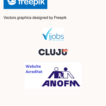
Vectors graphics designed by Freepik