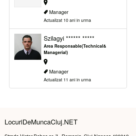
Manager
Actualizat 10 ani in urma
Szilagyi ****** *****
Area Responsable(Technical&
Managerial)
Manager
Actualizat 11 ani in urma
LocuriDeMuncaCluj.NET