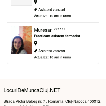
Asistent vanzari
Actualizat 10 ani in urma
Mureșan ******
Practicant asistent farmacist
Asistent vanzari
Actualizat 10 ani in urma
LocuriDeMuncaCluj.NET
Strada Victor Babeș nr. 7 , Romania, Cluj-Napoca 400012,