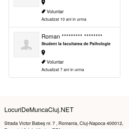
Voluntar
Actualizat 10 ani in urma
Roman ********* ********
Student la facultatea de Psihologie
Voluntar
Actualizat 7 ani in urma
LocuriDeMuncaCluj.NET
Strada Victor Babeș nr. 7 , Romania, Cluj-Napoca 400012,