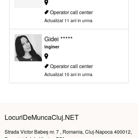
Operator call center
Actualizat 11 ani in urma
Gidei *****
inginer
Operator call center
Actualizat 10 ani in urma
LocuriDeMuncaCluj.NET
Strada Victor Babeș nr. 7 , Romania, Cluj-Napoca 400012,