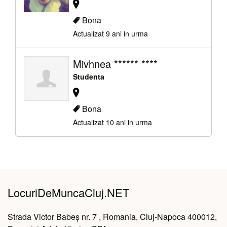
Bona
Actualizat 9 ani in urma
Mivhnea ****** ****
Studenta
Bona
Actualizat 10 ani in urma
LocuriDeMuncaCluj.NET
Strada Victor Babeș nr. 7 , Romania, Cluj-Napoca 400012,