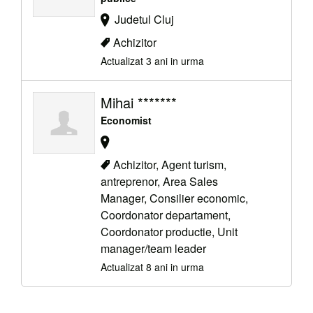
Judetul Cluj
Achizitor
Actualizat 3 ani in urma
Mihai *******
Economist
Achizitor, Agent turism,
antreprenor, Area Sales
Manager, Consilier economic,
Coordonator departament,
Coordonator productie, Unit
manager/team leader
Actualizat 8 ani in urma