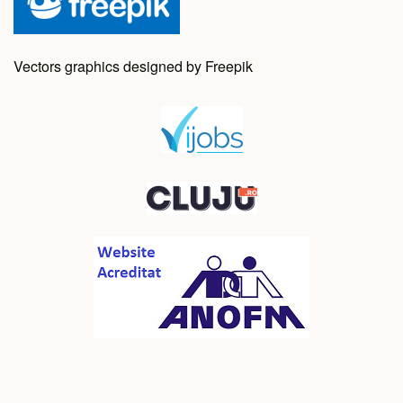
Vectors graphics designed by Freepik