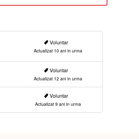
Voluntar
Actualizat 10 ani in urma
Voluntar
Actualizat 12 ani in urma
Voluntar
Actualizat 9 ani in urma