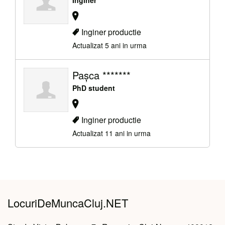
Inginer productie
Actualizat 5 ani in urma
Pașca *******
PhD student
Inginer productie
Actualizat 11 ani in urma
LocuriDeMuncaCluj.NET