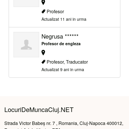
Profesor
Actualizat 11 ani in urma
Negrusa ******
Profesor de engleza
Profesor, Traducator
Actualizat 9 ani in urma
LocuriDeMuncaCluj.NET
Strada Victor Babeș nr. 7 , Romania, Cluj-Napoca 400012,