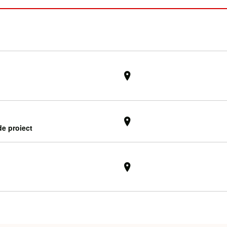
e proiect