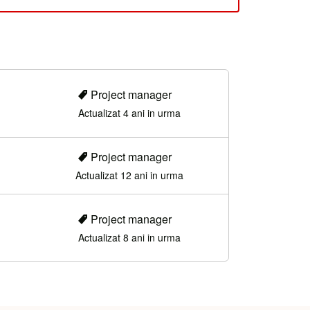
Project manager
Actualizat 4 ani in urma
Project manager
Actualizat 12 ani in urma
Project manager
Actualizat 8 ani in urma