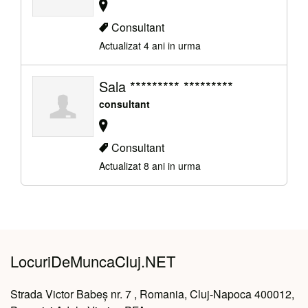
Consultant
Actualizat 4 ani in urma
Sala ********* *********
consultant
Consultant
Actualizat 8 ani in urma
LocuriDeMuncaCluj.NET
Strada Victor Babeș nr. 7 , Romania, Cluj-Napoca 400012,