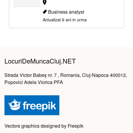
Business analyst
Actualizat 6 ani in urma
LocuriDeMuncaCluj.NET
Strada Victor Babeș nr. 7 , Romania, Cluj-Napoca 400012,
Popovici Adela Viorica PFA
Vectors graphics designed by Freepik