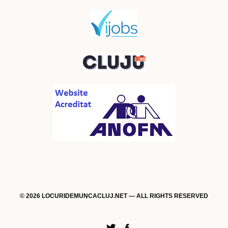
© 2026 LOCURIDEMUNCACLUJ.NET — ALL RIGHTS RESERVED