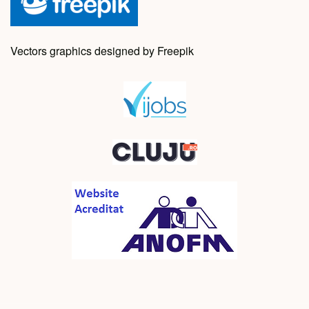
Vectors graphics designed by Freepik